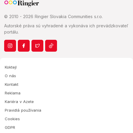
© 2010 - 2026 Ringier Slovakia Communities s.r.o.
Autorské práva sú vyhradené a vykonáva ich prevádzkovateľ
portálu.
Koktejl
O nás
Kontakt
Reklama
Kariéra v Azete
Pravidlá používania
Cookies
GDPR