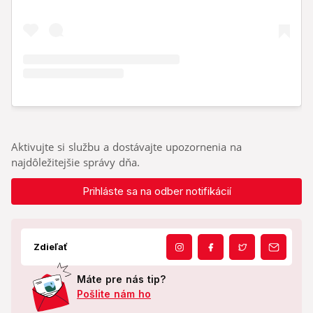
Aktivujte si službu a dostávajte upozornenia na
najdôležitejšie správy dňa.
Prihláste sa na odber notifikácií
Zdieľať
Máte pre nás tip?
Pošlite nám ho