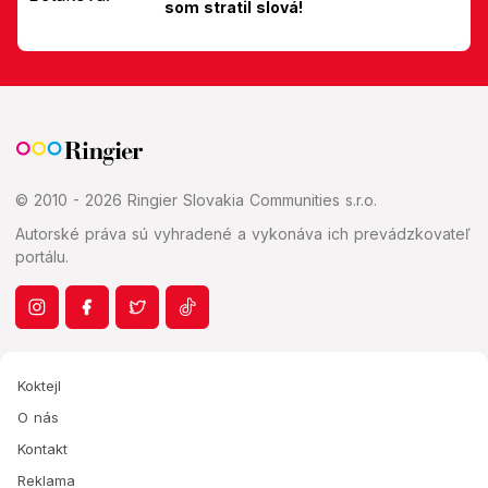
som stratil slová!
© 2010 - 2026 Ringier Slovakia Communities s.r.o.
Autorské práva sú vyhradené a vykonáva ich prevádzkovateľ
portálu.
Koktejl
O nás
Kontakt
Reklama