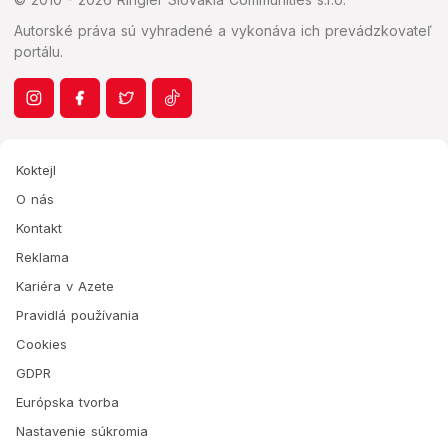
Autorské práva sú vyhradené a vykonáva ich prevádzkovateľ
portálu.
Koktejl
O nás
Kontakt
Reklama
Kariéra v Azete
Pravidlá používania
Cookies
GDPR
Európska tvorba
Nastavenie súkromia