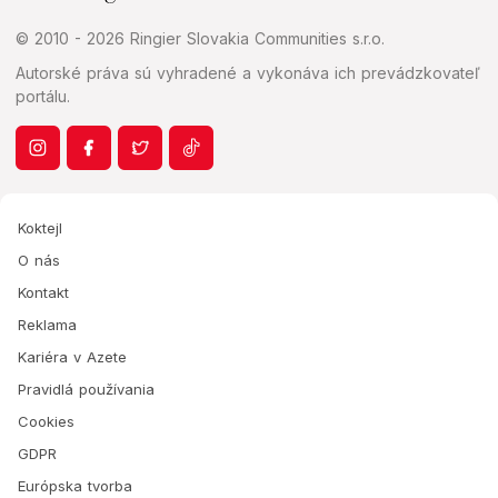
© 2010 - 2026 Ringier Slovakia Communities s.r.o.
Autorské práva sú vyhradené a vykonáva ich prevádzkovateľ
portálu.
Koktejl
O nás
Kontakt
Reklama
Kariéra v Azete
Pravidlá používania
Cookies
GDPR
Európska tvorba