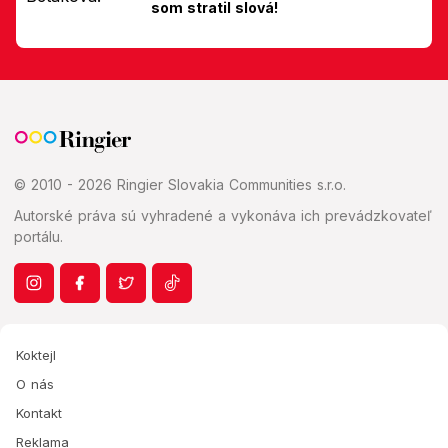
som stratil slová!
© 2010 - 2026 Ringier Slovakia Communities s.r.o.
Autorské práva sú vyhradené a vykonáva ich prevádzkovateľ
portálu.
Koktejl
O nás
Kontakt
Reklama