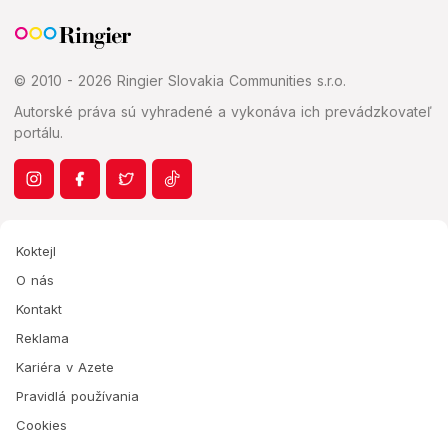
© 2010 - 2026 Ringier Slovakia Communities s.r.o.
Autorské práva sú vyhradené a vykonáva ich prevádzkovateľ
portálu.
Koktejl
O nás
Kontakt
Reklama
Kariéra v Azete
Pravidlá používania
Cookies