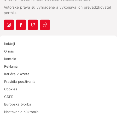
Autorské práva sú vyhradené a vykonáva ich prevádzkovateľ
portálu.
Koktejl
O nás
Kontakt
Reklama
Kariéra v Azete
Pravidlá používania
Cookies
GDPR
Európska tvorba
Nastavenie súkromia