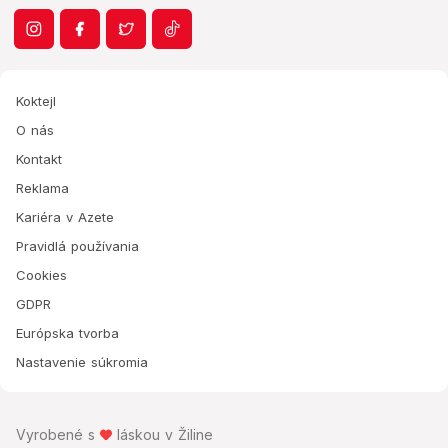
Koktejl
O nás
Kontakt
Reklama
Kariéra v Azete
Pravidlá používania
Cookies
GDPR
Európska tvorba
Nastavenie súkromia
Vyrobené s
láskou v Žiline