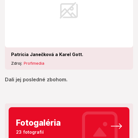
Patrícia Janečková a Karel Gott.
Zdroj:
Profimedia
Dali jej posledné zbohom.
Fotogaléria
23 fotografií