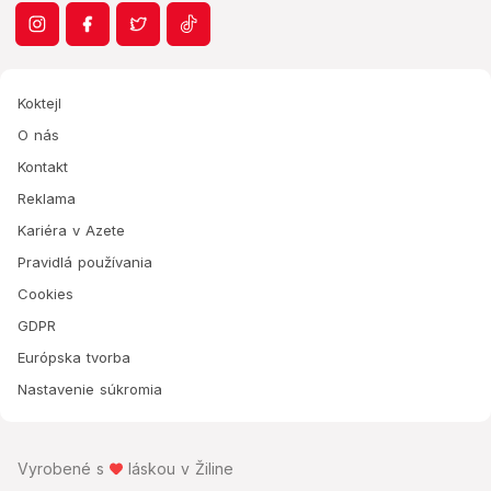
Koktejl
O nás
Kontakt
Reklama
Kariéra v Azete
Pravidlá používania
Cookies
GDPR
Európska tvorba
Nastavenie súkromia
Vyrobené s
láskou v Žiline