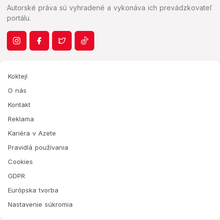
Autorské práva sú vyhradené a vykonáva ich prevádzkovateľ
portálu.
Koktejl
O nás
Kontakt
Reklama
Kariéra v Azete
Pravidlá používania
Cookies
GDPR
Európska tvorba
Nastavenie súkromia