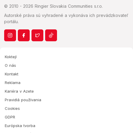
© 2010 - 2026 Ringier Slovakia Communities s.r.o.
Autorské práva sú vyhradené a vykonáva ich prevádzkovateľ
portálu.
Koktejl
O nás
Kontakt
Reklama
Kariéra v Azete
Pravidlá používania
Cookies
GDPR
Európska tvorba