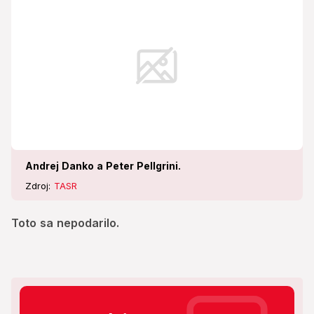
Andrej Danko a Peter Pellgrini.
Zdroj:
TASR
Toto sa nepodarilo.