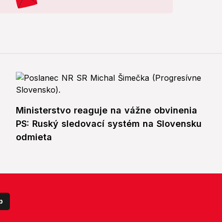
Ministerstvo reaguje na vážne obvinenia
PS: Ruský sledovací systém na Slovensku
odmieta
p