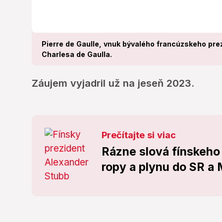
Pierre de Gaulle, vnuk bývalého francúzskeho pre
Charlesa de Gaulla.
Záujem vyjadril už na jeseň 2023.
Prečítajte si viac
Rázne slová fínskeho
ropy a plynu do SR a