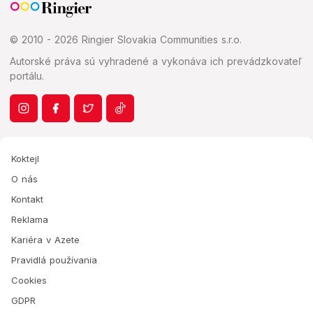
© 2010 - 2026 Ringier Slovakia Communities s.r.o.
Autorské práva sú vyhradené a vykonáva ich prevádzkovateľ
portálu.
Koktejl
O nás
Kontakt
Reklama
Kariéra v Azete
Pravidlá používania
Cookies
GDPR