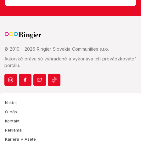
© 2010 - 2026 Ringier Slovakia Communities s.r.o.
Autorské práva sú vyhradené a vykonáva ich prevádzkovateľ
portálu.
Koktejl
O nás
Kontakt
Reklama
Kariéra v Azete