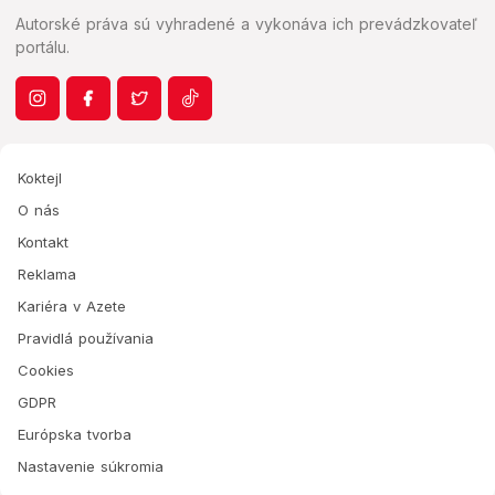
Autorské práva sú vyhradené a vykonáva ich prevádzkovateľ
portálu.
Koktejl
O nás
Kontakt
Reklama
Kariéra v Azete
Pravidlá používania
Cookies
GDPR
Európska tvorba
Nastavenie súkromia