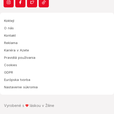
Koktejl
O nás
Kontakt
Reklama
Kariéra v Azete
Pravidlá používania
Cookies
GDPR
Európska tvorba
Nastavenie súkromia
Vyrobené s
láskou v Žiline