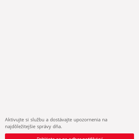
Aktivujte si službu a dostávajte upozornenia na
najdôležitejšie správy dňa.