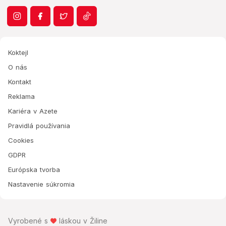
Koktejl
O nás
Kontakt
Reklama
Kariéra v Azete
Pravidlá používania
Cookies
GDPR
Európska tvorba
Nastavenie súkromia
Vyrobené s
láskou v Žiline