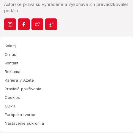
Autorské práva sú vyhradené a vykonáva ich prevádzkovateľ
portálu.
Koktejl
O nás
Kontakt
Reklama
Kariéra v Azete
Pravidlá používania
Cookies
GDPR
Európska tvorba
Nastavenie súkromia