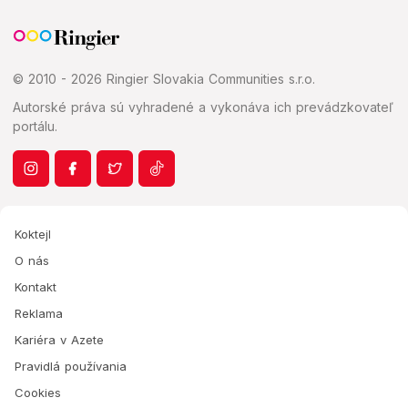
© 2010 - 2026 Ringier Slovakia Communities s.r.o.
Autorské práva sú vyhradené a vykonáva ich prevádzkovateľ
portálu.
Koktejl
O nás
Kontakt
Reklama
Kariéra v Azete
Pravidlá používania
Cookies