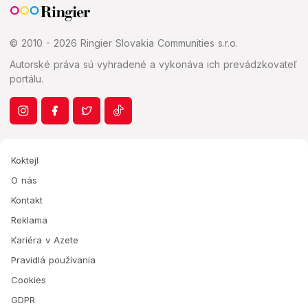
© 2010 - 2026 Ringier Slovakia Communities s.r.o.
Autorské práva sú vyhradené a vykonáva ich prevádzkovateľ
portálu.
Koktejl
O nás
Kontakt
Reklama
Kariéra v Azete
Pravidlá používania
Cookies
GDPR