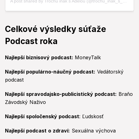
Celkové výsledky súťaže
Podcast roka
Najlepší biznisový podcast:
MoneyTalk
Najlepší populárno-náučný podcast:
Vedátorský
podcast
Najlepší spravodajsko-publicistický podcast:
Braňo
Závodský Naživo
Najlepší spoločenský podcast
: Ľudskosť
Najlepší podcast o zdraví:
Sexuálna výchova