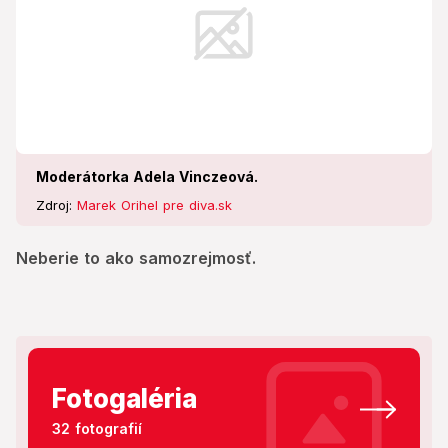
Moderátorka Adela Vinczeová.
Zdroj:
Marek Orihel pre diva.sk
Neberie to ako samozrejmosť.
Fotogaléria
32 fotografií