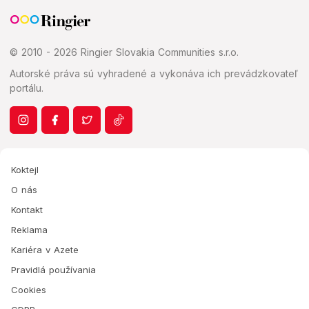
© 2010 - 2026 Ringier Slovakia Communities s.r.o.
Autorské práva sú vyhradené a vykonáva ich prevádzkovateľ
portálu.
Koktejl
O nás
Kontakt
Reklama
Kariéra v Azete
Pravidlá používania
Cookies