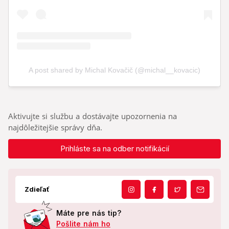
Aktivujte si službu a dostávajte upozornenia na
najdôležitejšie správy dňa.
Prihláste sa na odber notifikácií
Zdieľať
Máte pre nás tip?
Pošlite nám ho