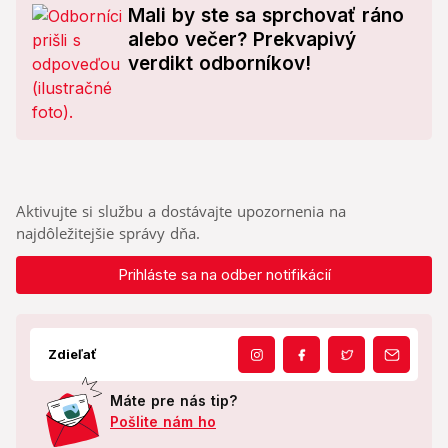
Mali by ste sa sprchovať ráno
alebo večer? Prekvapivý
verdikt odborníkov!
Aktivujte si službu a dostávajte upozornenia na
najdôležitejšie správy dňa.
Prihláste sa na odber notifikácií
Zdieľať
Máte pre nás tip?
Pošlite nám ho