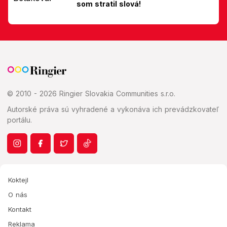
som stratil slová!
© 2010 - 2026 Ringier Slovakia Communities s.r.o.
Autorské práva sú vyhradené a vykonáva ich prevádzkovateľ
portálu.
Koktejl
O nás
Kontakt
Reklama