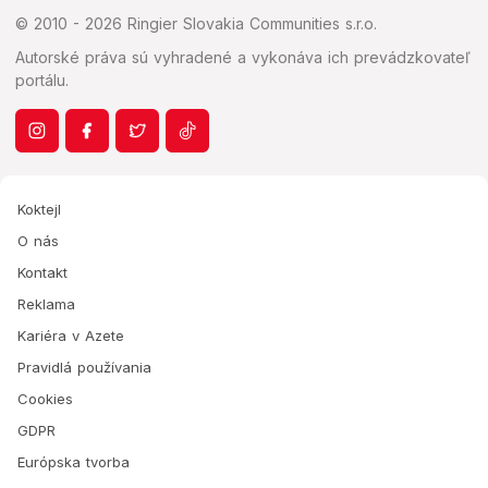
© 2010 - 2026 Ringier Slovakia Communities s.r.o.
Autorské práva sú vyhradené a vykonáva ich prevádzkovateľ
portálu.
Koktejl
O nás
Kontakt
Reklama
Kariéra v Azete
Pravidlá používania
Cookies
GDPR
Európska tvorba