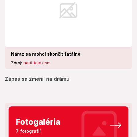
Náraz sa mohol skončiť fatálne.
Zdroj:
northfoto.com
Zápas sa zmenil na drámu.
Fotogaléria
7 fotografií