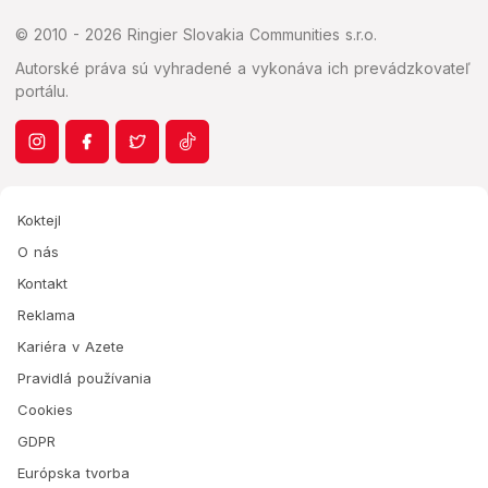
© 2010 - 2026 Ringier Slovakia Communities s.r.o.
Autorské práva sú vyhradené a vykonáva ich prevádzkovateľ
portálu.
Koktejl
O nás
Kontakt
Reklama
Kariéra v Azete
Pravidlá používania
Cookies
GDPR
Európska tvorba