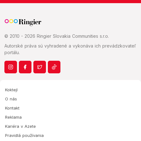
© 2010 - 2026 Ringier Slovakia Communities s.r.o.
Autorské práva sú vyhradené a vykonáva ich prevádzkovateľ
portálu.
Koktejl
O nás
Kontakt
Reklama
Kariéra v Azete
Pravidlá používania