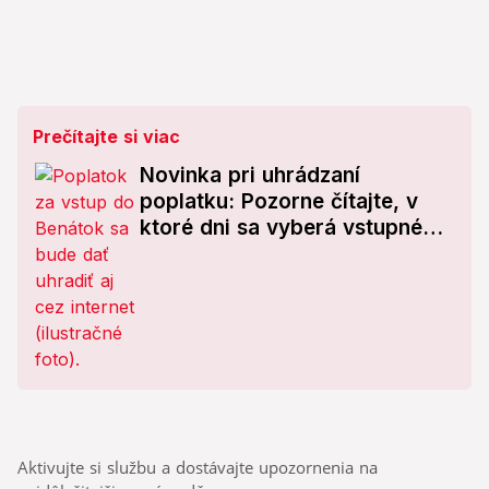
Prečítajte si viac
Novinka pri uhrádzaní
poplatku: Pozorne čítajte, v
ktoré dni sa vyberá vstupné
do Benátok!
Aktivujte si službu a dostávajte upozornenia na