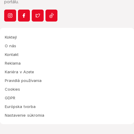
portálu.
Koktejl
O nás
Kontakt
Reklama
Kariéra v Azete
Pravidlá používania
Cookies
GDPR
Európska tvorba
Nastavenie súkromia