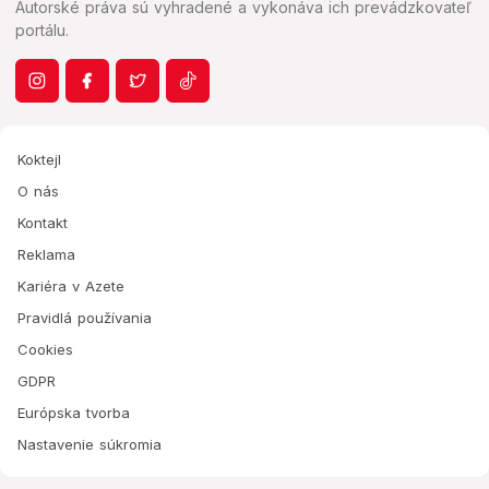
Autorské práva sú vyhradené a vykonáva ich prevádzkovateľ
portálu.
Koktejl
O nás
Kontakt
Reklama
Kariéra v Azete
Pravidlá používania
Cookies
GDPR
Európska tvorba
Nastavenie súkromia