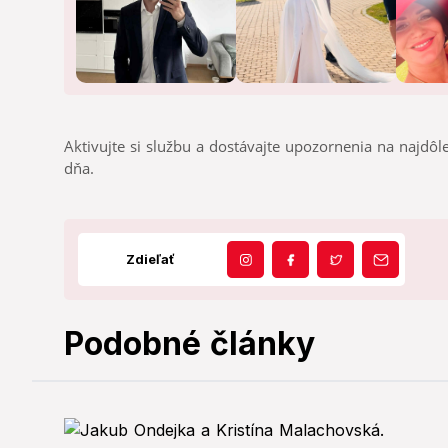
Aktivujte si službu a dostávajte upozornenia na najdôle
dňa.
Zdieľať
Podobné články