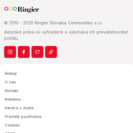
© 2010 - 2026 Ringier Slovakia Communities s.r.o.
Autorské práva sú vyhradené a vykonáva ich prevádzkovateľ
portálu.
Koktejl
O nás
Kontakt
Reklama
Kariéra v Azete
Pravidlá používania
Cookies