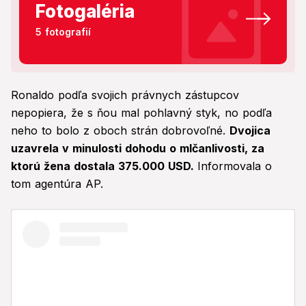
Fotogaléria
5 fotografií
Ronaldo podľa svojich právnych zástupcov
nepopiera, že s ňou mal pohlavný styk, no podľa
neho to bolo z oboch strán dobrovoľné.
Dvojica
uzavrela v minulosti dohodu o mlčanlivosti, za
ktorú žena dostala 375.000 USD.
Informovala o
tom agentúra AP.