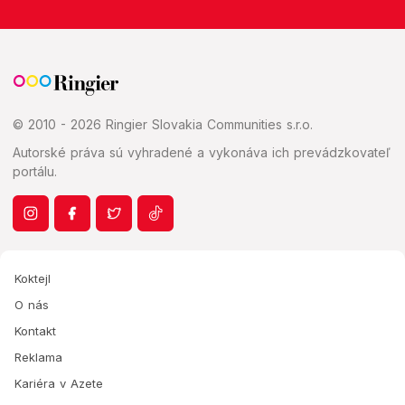
© 2010 - 2026 Ringier Slovakia Communities s.r.o.
Autorské práva sú vyhradené a vykonáva ich prevádzkovateľ
portálu.
Koktejl
O nás
Kontakt
Reklama
Kariéra v Azete