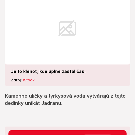
Je to klenot, kde úplne zastal čas.
Zdroj:
iStock
Kamenné uličky a tyrkysová voda vytvárajú z tejto
dedinky unikát Jadranu.