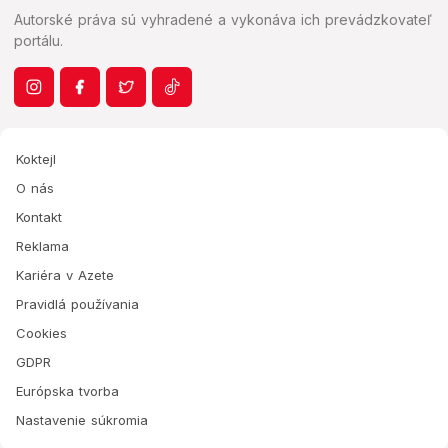
Autorské práva sú vyhradené a vykonáva ich prevádzkovateľ
portálu.
Koktejl
O nás
Kontakt
Reklama
Kariéra v Azete
Pravidlá používania
Cookies
GDPR
Európska tvorba
Nastavenie súkromia