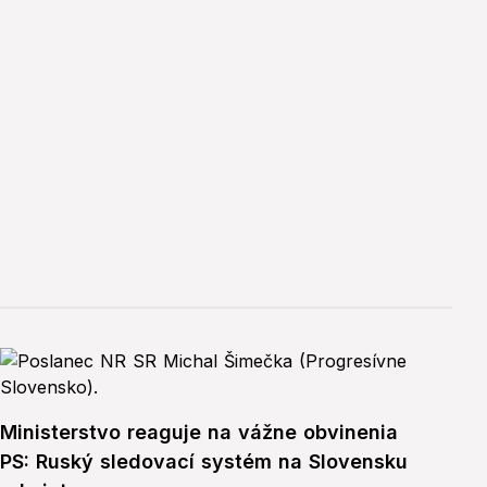
Ministerstvo reaguje na vážne obvinenia
PS: Ruský sledovací systém na Slovensku