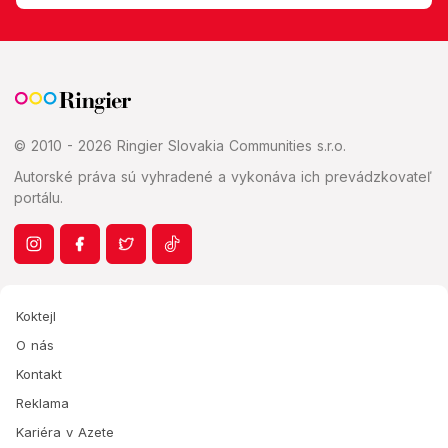
© 2010 - 2026 Ringier Slovakia Communities s.r.o.
Autorské práva sú vyhradené a vykonáva ich prevádzkovateľ
portálu.
Koktejl
O nás
Kontakt
Reklama
Kariéra v Azete