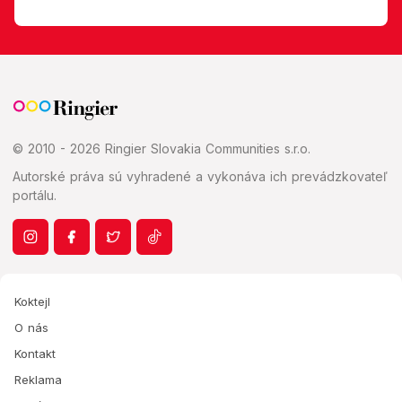
© 2010 - 2026 Ringier Slovakia Communities s.r.o.
Autorské práva sú vyhradené a vykonáva ich prevádzkovateľ
portálu.
Koktejl
O nás
Kontakt
Reklama