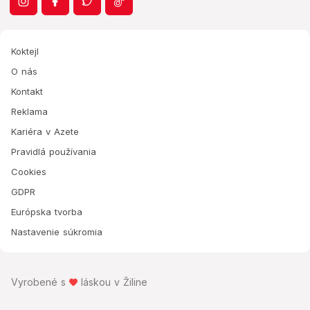
Koktejl
O nás
Kontakt
Reklama
Kariéra v Azete
Pravidlá používania
Cookies
GDPR
Európska tvorba
Nastavenie súkromia
Vyrobené s
láskou v Žiline