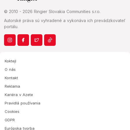
© 2010 - 2026 Ringier Slovakia Communities s.r.o.
Autorské práva sú vyhradené a vykonáva ich prevádzkovateľ
portálu.
Koktejl
O nás
Kontakt
Reklama
Kariéra v Azete
Pravidlá používania
Cookies
GDPR
Európska tvorba