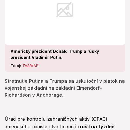
Americký prezident Donald Trump a ruský
prezident Vladimir Putin.
Zdroj:
TASR/AP
Stretnutie Putina a Trumpa sa uskutoční v piatok na
vojenskej základni na základni Elmendorf-
Richardson v Anchorage.
Úrad pre kontrolu zahraničných aktív (OFAC)
amerického ministerstva financií
zrušil na týždeň