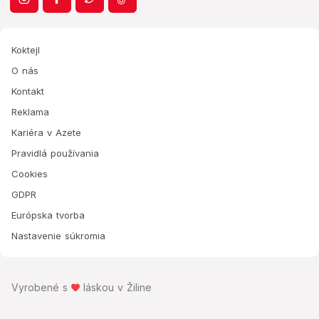
Koktejl
O nás
Kontakt
Reklama
Kariéra v Azete
Pravidlá používania
Cookies
GDPR
Európska tvorba
Nastavenie súkromia
Vyrobené s
láskou v Žiline