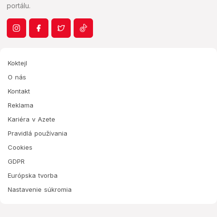
portálu.
Koktejl
O nás
Kontakt
Reklama
Kariéra v Azete
Pravidlá používania
Cookies
GDPR
Európska tvorba
Nastavenie súkromia