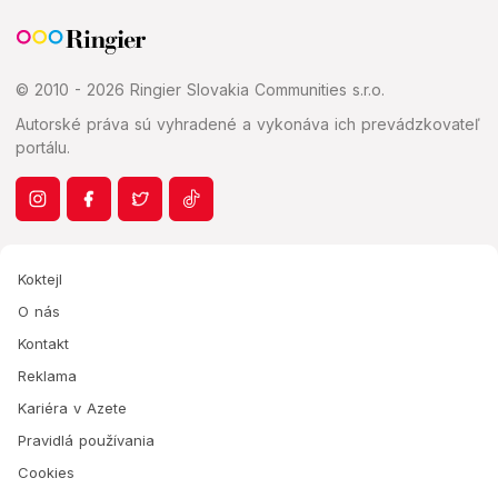
© 2010 - 2026 Ringier Slovakia Communities s.r.o.
Autorské práva sú vyhradené a vykonáva ich prevádzkovateľ
portálu.
Koktejl
O nás
Kontakt
Reklama
Kariéra v Azete
Pravidlá používania
Cookies