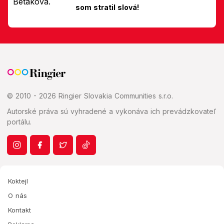
som stratil slová!
© 2010 - 2026 Ringier Slovakia Communities s.r.o.
Autorské práva sú vyhradené a vykonáva ich prevádzkovateľ
portálu.
Koktejl
O nás
Kontakt