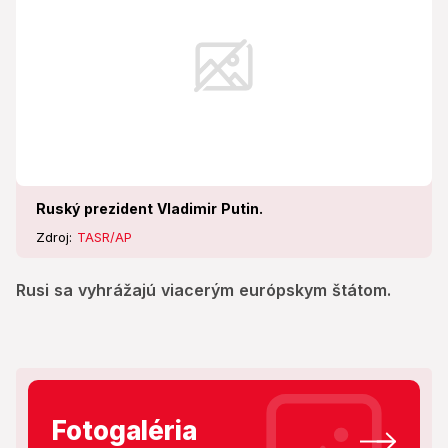
Ruský prezident Vladimir Putin.
Zdroj:
TASR/AP
Rusi sa vyhrážajú viacerým európskym štátom.
Fotogaléria