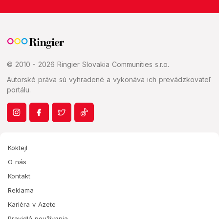
© 2010 - 2026 Ringier Slovakia Communities s.r.o.
Autorské práva sú vyhradené a vykonáva ich prevádzkovateľ
portálu.
Koktejl
O nás
Kontakt
Reklama
Kariéra v Azete
Pravidlá používania