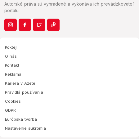
Autorské práva sú vyhradené a vykonáva ich prevádzkovateľ
portálu.
Koktejl
O nás
Kontakt
Reklama
Kariéra v Azete
Pravidlá používania
Cookies
GDPR
Európska tvorba
Nastavenie súkromia