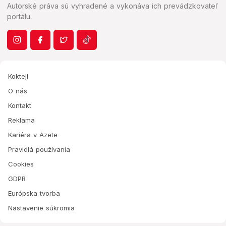
Autorské práva sú vyhradené a vykonáva ich prevádzkovateľ
portálu.
Koktejl
O nás
Kontakt
Reklama
Kariéra v Azete
Pravidlá používania
Cookies
GDPR
Európska tvorba
Nastavenie súkromia