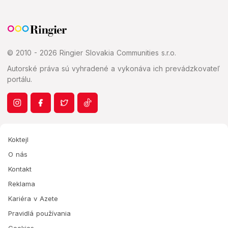
© 2010 - 2026 Ringier Slovakia Communities s.r.o.
Autorské práva sú vyhradené a vykonáva ich prevádzkovateľ
portálu.
Koktejl
O nás
Kontakt
Reklama
Kariéra v Azete
Pravidlá používania
Cookies