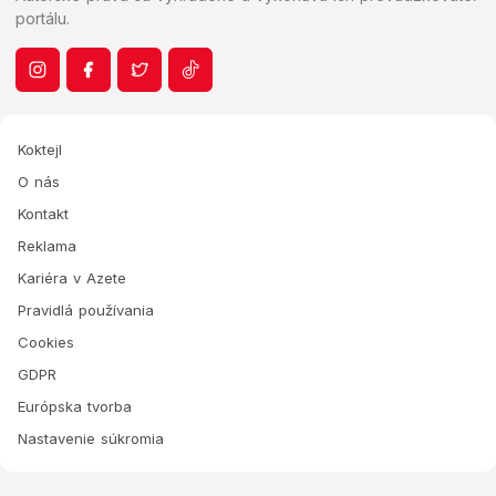
portálu.
Koktejl
O nás
Kontakt
Reklama
Kariéra v Azete
Pravidlá používania
Cookies
GDPR
Európska tvorba
Nastavenie súkromia