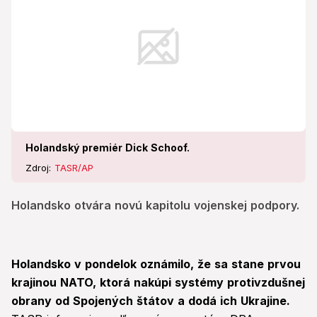
Holandský premiér Dick Schoof.
Zdroj:
TASR/AP
Holandsko otvára novú kapitolu vojenskej podpory.
Holandsko v pondelok oznámilo, že sa stane prvou
krajinou NATO, ktorá nakúpi systémy protivzdušnej
obrany od Spojených štátov a dodá ich Ukrajine.