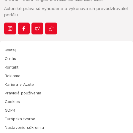
Autorské práva sú vyhradené a vykonáva ich prevádzkovateľ
portálu.
Koktejl
O nás
Kontakt
Reklama
Kariéra v Azete
Pravidlá používania
Cookies
GDPR
Európska tvorba
Nastavenie súkromia