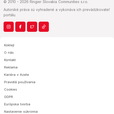
© 2010 - 2026 Ringier Slovakia Communities s.r.o.
Autorské práva sú vyhradené a vykonáva ich prevádzkovateľ
portálu.
Koktejl
O nás
Kontakt
Reklama
Kariéra v Azete
Pravidlá používania
Cookies
GDPR
Európska tvorba
Nastavenie súkromia